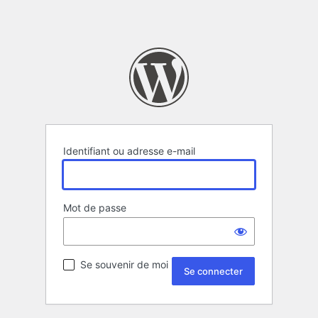
Identifiant ou adresse e-mail
Mot de passe
Se souvenir de moi