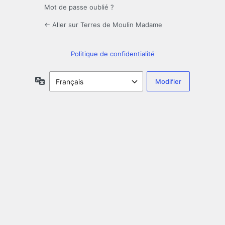
Mot de passe oublié ?
← Aller sur Terres de Moulin Madame
Politique de confidentialité
Langue