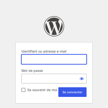
Identifiant ou adresse e-mail
Mot de passe
Se souvenir de moi