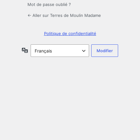
Mot de passe oublié ?
← Aller sur Terres de Moulin Madame
Politique de confidentialité
Langue