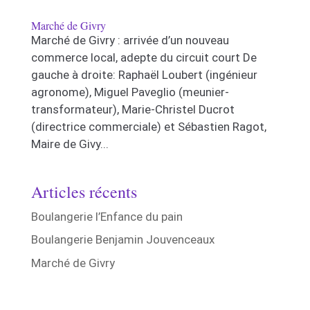
Marché de Givry
Marché de Givry : arrivée d’un nouveau
commerce local, adepte du circuit court De
gauche à droite: Raphaël Loubert (ingénieur
agronome), Miguel Paveglio (meunier-
transformateur), Marie-Christel Ducrot
(directrice commerciale) et Sébastien Ragot,
Maire de Givy...
Articles récents
Boulangerie l’Enfance du pain
Boulangerie Benjamin Jouvenceaux
Marché de Givry