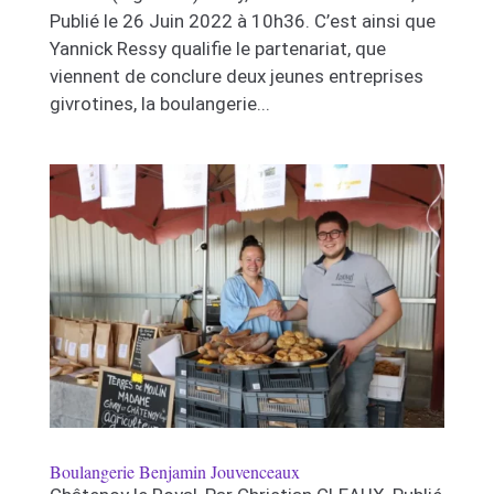
Publié le 26 Juin 2022 à 10h36. C’est ainsi que
Yannick Ressy qualifie le partenariat, que
viennent de conclure deux jeunes entreprises
givrotines, la boulangerie...
Boulangerie Benjamin Jouvenceaux