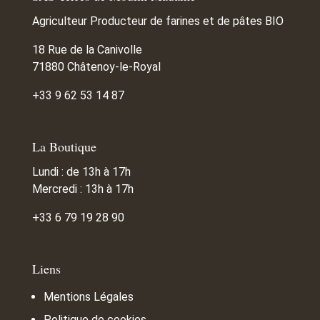
Agriculteur Producteur de farines
et de pâtes BIO
18 Rue de la Canivolle
71880 Châtenoy-le-Royal
+33 9 62 53 14 87
La Boutique
Lundi : de 13h à 17h
Mercredi : 13h à 17h
+33 6 79 19 28 90
Liens
Mentions Légales
Politique de cookies