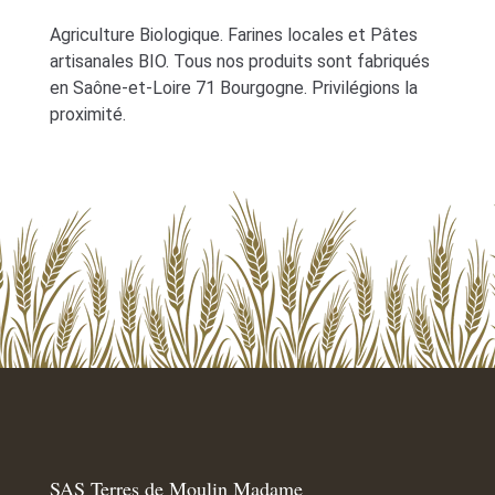
Agriculture Biologique. Farines locales et Pâtes
artisanales BIO. Tous nos produits sont fabriqués
en Saône-et-Loire 71 Bourgogne. Privilégions la
proximité.
SAS Terres de Moulin Madame