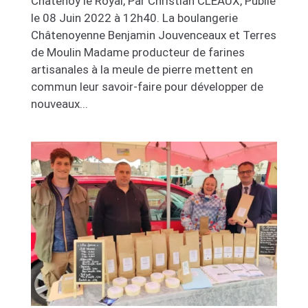
Châtenoy le Royal, Par Christian CLEAUX, Publié
le 08 Juin 2022 à 12h40. La boulangerie
Châtenoyenne Benjamin Jouvenceaux et Terres
de Moulin Madame producteur de farines
artisanales à la meule de pierre mettent en
commun leur savoir-faire pour développer de
nouveaux...